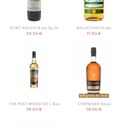
PORT ASKAIG 8 ans Sp.Dr
BALLECHIN 10 ans
59,50 €
71,90 €
Rupture de stock
THE PEAT MONSTER C.Box
STARWARD Nova
58,00 €
58,00 €